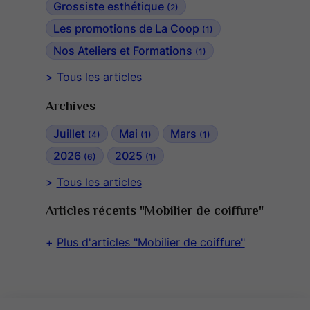
Grossiste esthétique
(2)
Les promotions de La Coop
(1)
Nos Ateliers et Formations
(1)
Tous les articles
Archives
Juillet
Mai
Mars
(4)
(1)
(1)
2026
2025
(6)
(1)
Tous les articles
Articles récents "Mobilier de coiffure"
Plus d'articles "Mobilier de coiffure"