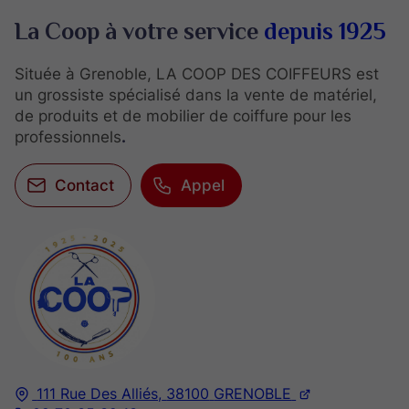
La Coop à votre service
depuis 1925
Située à Grenoble, LA COOP DES COIFFEURS est
un grossiste spécialisé dans la vente de matériel,
de produits et de mobilier de coiffure pour les
professionnels
.
Contact
Appel
111 Rue Des Alliés,
38100
GRENOBLE