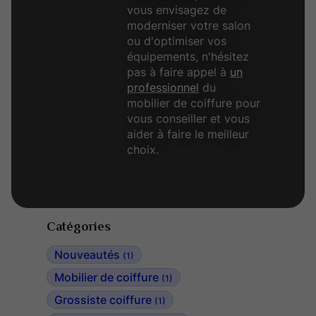
vous envisagez de
moderniser votre salon
ou d'optimiser vos
équipements, n'hésitez
pas à faire appel à
un
professionnel
du
mobilier de coiffure pour
vous conseiller et vous
aider à faire le meilleur
choix.
Catégories
Nouveautés
(1)
Mobilier de coiffure
(1)
Grossiste coiffure
(1)