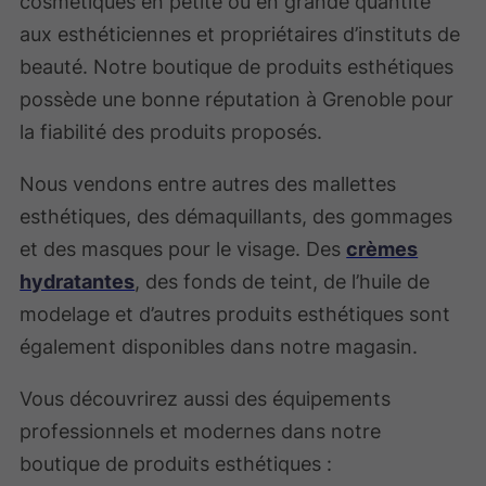
cosmétiques en petite ou en grande quantité
aux esthéticiennes et propriétaires d’instituts de
beauté. Notre boutique de produits esthétiques
possède une bonne réputation à Grenoble pour
la fiabilité des produits proposés.
Nous vendons entre autres des mallettes
esthétiques, des démaquillants, des gommages
et des masques pour le visage. Des
crèmes
hydratantes
, des fonds de teint, de l’huile de
modelage et d’autres produits esthétiques sont
également disponibles dans notre magasin.
Vous découvrirez aussi des équipements
professionnels et modernes dans notre
boutique de produits esthétiques :