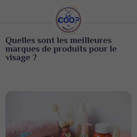
Quelles sont les meilleures
marques de produits pour le
visage ?