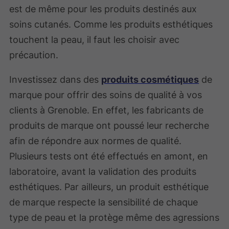
est de même pour les produits destinés aux
soins cutanés. Comme les produits esthétiques
touchent la peau, il faut les choisir avec
précaution.
Investissez dans des
produits cosmétiques
de
marque pour offrir des soins de qualité à vos
clients à Grenoble. En effet, les fabricants de
produits de marque ont poussé leur recherche
afin de répondre aux normes de qualité.
Plusieurs tests ont été effectués en amont, en
laboratoire, avant la validation des produits
esthétiques. Par ailleurs, un produit esthétique
de marque respecte la sensibilité de chaque
type de peau et la protège même des agressions