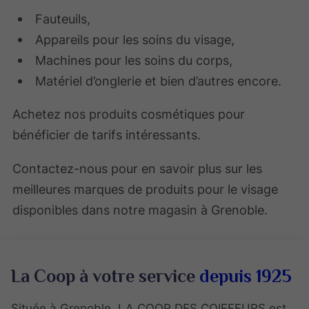
Fauteuils,
Appareils pour les soins du visage,
Machines pour les soins du corps,
Matériel d’onglerie et bien d’autres encore.
Achetez nos produits cosmétiques pour
bénéficier de tarifs intéressants.
Contactez-nous pour en savoir plus sur les
meilleures marques de produits pour le visage
disponibles dans notre magasin à Grenoble.
La Coop à votre service
depuis 1925
Située à Grenoble, LA COOP DES COIFFEURS est