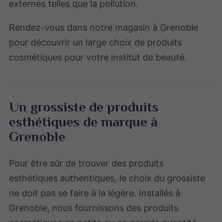
externes telles que la pollution.
Rendez-vous dans notre magasin à Grenoble
pour découvrir un large choix de produits
cosmétiques pour votre institut de beauté.
Un grossiste de produits
esthétiques de marque à
Grenoble
Pour être sûr de trouver des produits
esthétiques authentiques, le choix du grossiste
ne doit pas se faire à la légère. Installés à
Grenoble, nous fournissons des produits