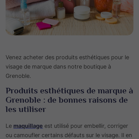
Venez acheter des produits esthétiques pour le
visage de marque dans notre boutique à
Grenoble.
Produits esthétiques de marque à
Grenoble : de bonnes raisons de
les utiliser
Le
maquillage
est utilisé pour embellir, corriger
ou camoufler certains défauts sur le visage. Il en