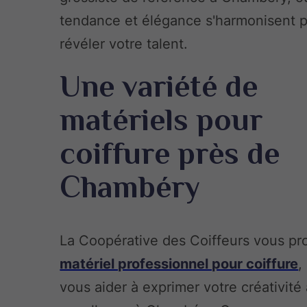
tendance et élégance s'harmonisent 
révéler votre talent.
Une variété de
matériels pour
coiffure près de
Chambéry
La Coopérative des Coiffeurs vous p
matériel professionnel pour coiffure
,
vous aider à exprimer votre créativité