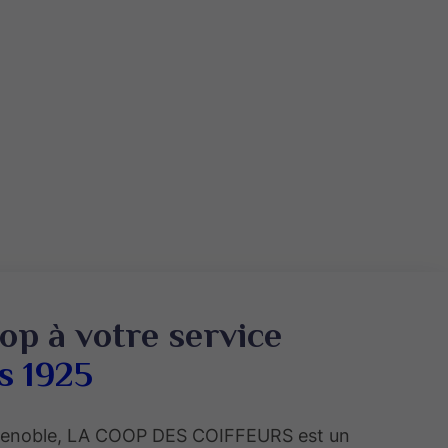
op à votre service
s 1925
Grenoble, LA COOP DES COIFFEURS est un