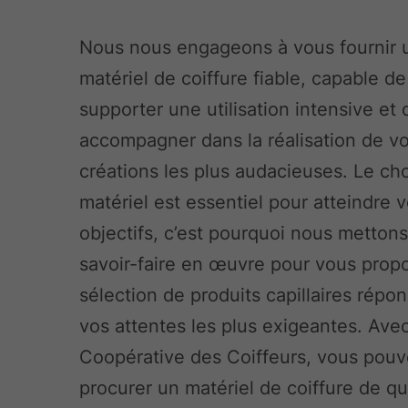
Nous nous engageons à vous fournir 
matériel de coiffure fiable, capable de
supporter une utilisation intensive et
accompagner dans la réalisation de v
créations les plus audacieuses. Le ch
matériel est essentiel pour atteindre 
objectifs, c’est pourquoi nous mettons
savoir-faire en œuvre pour vous prop
sélection de produits capillaires répo
vos attentes les plus exigeantes. Avec
Coopérative des Coiffeurs, vous pou
procurer un matériel de coiffure de qu