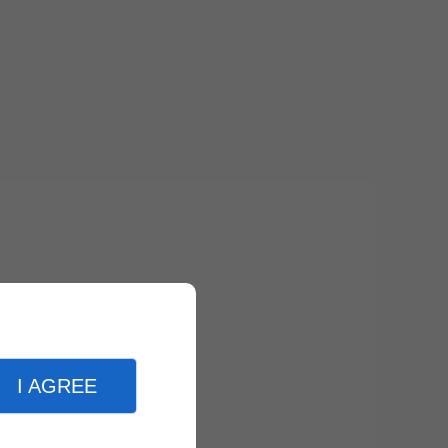
I AGREE