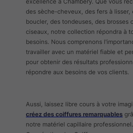
excellence à Chambéry. Que vous rec
des sèche-cheveux, des fers à lisser, 
boucler, des tondeuses, des brosses 
ciseaux, notre collection répondra à t
besoins. Nous comprenons l'importan
travailler avec un matériel fiable et p
pour obtenir des résultats professionn
répondre aux besoins de vos clients.
Aussi, laissez libre cours à votre imag
créez des coiffures remarquables
grâ
notre matériel capillaire professionnel