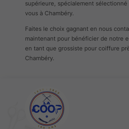
supérieure, spécialement sélectionné
vous à Chambéry.
Faites le choix gagnant en nous cont
maintenant pour bénéficier de notre e
en tant que grossiste pour coiffure pr
Chambéry.