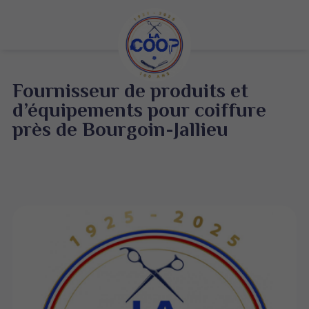
Fournisseur de produits et
d’équipements pour coiffure
près de Bourgoin-Jallieu