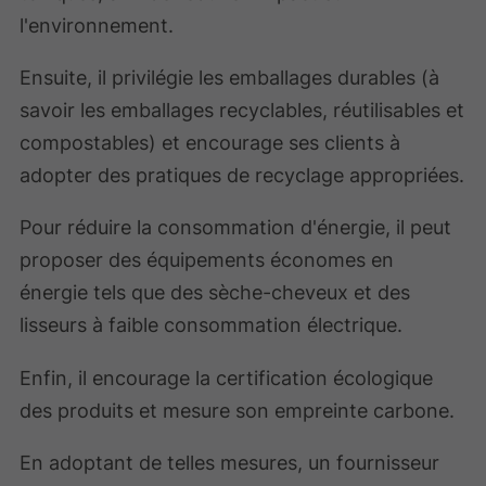
l'environnement.
Ensuite, il privilégie les emballages durables (à
savoir les emballages recyclables, réutilisables et
compostables) et encourage ses clients à
adopter des pratiques de recyclage appropriées.
Pour réduire la consommation d'énergie, il peut
proposer des équipements économes en
énergie tels que des sèche-cheveux et des
lisseurs à faible consommation électrique.
Enfin, il encourage la certification écologique
des produits et mesure son empreinte carbone.
En adoptant de telles mesures, un fournisseur