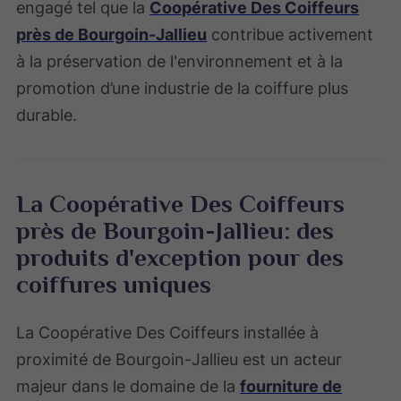
engagé tel que la
Coopérative Des Coiffeurs
près de Bourgoin-Jallieu
contribue activement
à la préservation de l'environnement et à la
promotion d’une industrie de la coiffure plus
durable.
La Coopérative Des Coiffeurs
près de Bourgoin-Jallieu: des
produits d'exception pour des
coiffures uniques
La Coopérative Des Coiffeurs installée à
proximité de Bourgoin-Jallieu est un acteur
majeur dans le domaine de la
fourniture de