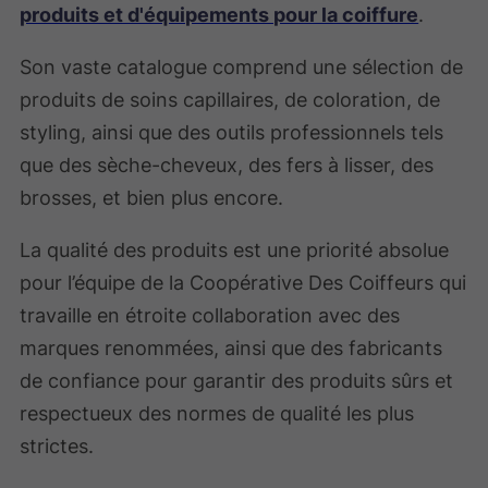
produits et d'équipements pour la coiffure
.
Son vaste catalogue comprend une sélection de
produits de soins capillaires, de coloration, de
styling, ainsi que des outils professionnels tels
que des sèche-cheveux, des fers à lisser, des
brosses, et bien plus encore.
La qualité des produits est une priorité absolue
pour l’équipe de la Coopérative Des Coiffeurs qui
travaille en étroite collaboration avec des
marques renommées, ainsi que des fabricants
de confiance pour garantir des produits sûrs et
respectueux des normes de qualité les plus
strictes.