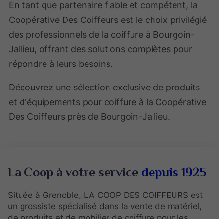
En tant que partenaire fiable et compétent, la
Coopérative Des Coiffeurs est le choix privilégié
des professionnels de la coiffure à Bourgoin-
Jallieu, offrant des solutions complètes pour
répondre à leurs besoins.
Découvrez une sélection exclusive de produits
et d'équipements pour coiffure à la Coopérative
Des Coiffeurs près de Bourgoin-Jallieu.
La Coop à votre service
depuis 1925
Située à Grenoble, LA COOP DES COIFFEURS est
un grossiste spécialisé dans la vente de matériel,
de produits et de mobilier de coiffure pour les