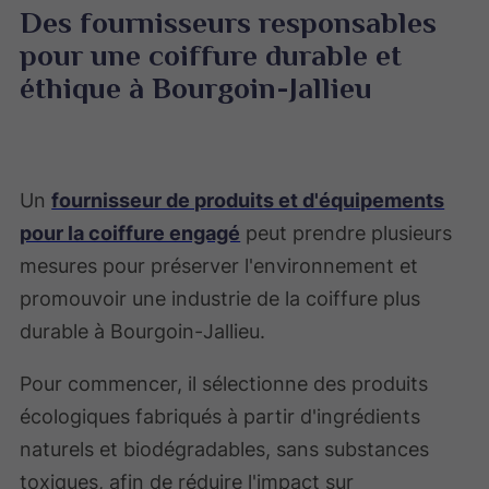
Des fournisseurs responsables
pour une coiffure durable et
éthique à Bourgoin-Jallieu
Un
fournisseur de produits et d'équipements
pour la coiffure engagé
peut prendre plusieurs
mesures pour préserver l'environnement et
promouvoir une industrie de la coiffure plus
durable à Bourgoin-Jallieu.
Pour commencer, il sélectionne des produits
écologiques fabriqués à partir d'ingrédients
naturels et biodégradables, sans substances
toxiques, afin de réduire l'impact sur