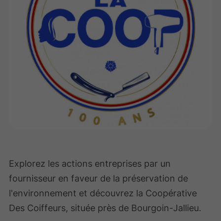
Explorez les actions entreprises par un
fournisseur en faveur de la préservation de
l'environnement et découvrez la Coopérative
Des Coiffeurs, située près de Bourgoin-Jallieu.