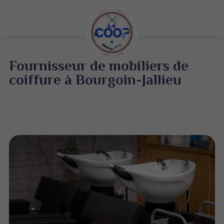
Fournisseur de mobiliers de
coiffure à Bourgoin-Jallieu