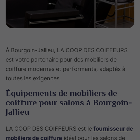
À Bourgoin-Jallieu, LA COOP DES COIFFEURS
est votre partenaire pour des mobiliers de
coiffure modernes et performants, adaptés à
toutes les exigences.
Équipements de mobiliers de
coiffure pour salons à Bourgoin-
Jallieu
LA COOP DES COIFFEURS est le
fournisseur de
mobiliers de coiffure
idéal pour les salons de