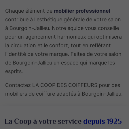
Chaque élément de
mobilier professionnel
contribue à l'esthétique générale de votre salon
à Bourgoin-Jallieu. Notre équipe vous conseille
pour un agencement harmonieux qui optimisera
la circulation et le confort, tout en reflétant
l'identité de votre marque. Faites de votre salon
de Bourgoin-Jallieu un espace qui marque les
esprits.
Contactez LA COOP DES COIFFEURS pour des
mobiliers de coiffure adaptés à Bourgoin-Jallieu.
La Coop à votre service
depuis 1925