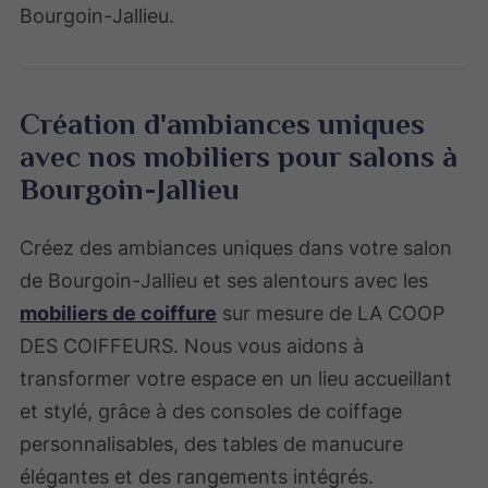
Bourgoin-Jallieu.
Création d'ambiances uniques
avec nos mobiliers pour salons à
Bourgoin-Jallieu
Créez des ambiances uniques dans votre salon
de Bourgoin-Jallieu et ses alentours avec les
mobiliers de coiffure
sur mesure de LA COOP
DES COIFFEURS. Nous vous aidons à
transformer votre espace en un lieu accueillant
et stylé, grâce à des consoles de coiffage
personnalisables, des tables de manucure
élégantes et des rangements intégrés.