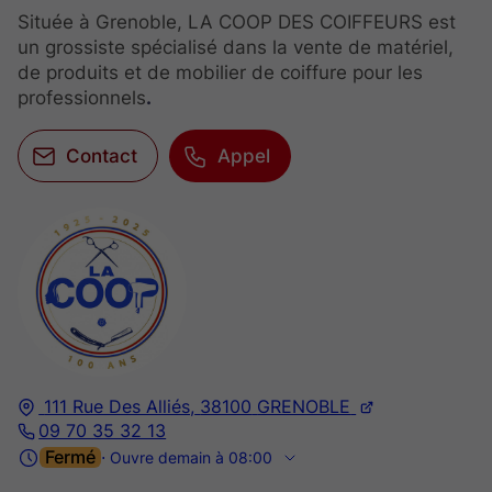
Située à Grenoble, LA COOP DES COIFFEURS est
un grossiste spécialisé dans la vente de matériel,
de produits et de mobilier de coiffure pour les
professionnels
.
Contact
Appel
111 Rue Des Alliés,
38100
GRENOBLE
09 70 35 32 13
Fermé
⋅ Ouvre demain à 08:00