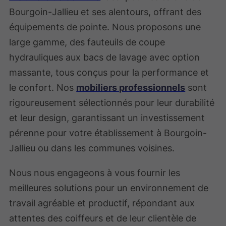
Bourgoin-Jallieu et ses alentours, offrant des
équipements de pointe. Nous proposons une
large gamme, des fauteuils de coupe
hydrauliques aux bacs de lavage avec option
massante, tous conçus pour la performance et
le confort. Nos
mobiliers professionnels
sont
rigoureusement sélectionnés pour leur durabilité
et leur design, garantissant un investissement
pérenne pour votre établissement à Bourgoin-
Jallieu ou dans les communes voisines.
Nous nous engageons à vous fournir les
meilleures solutions pour un environnement de
travail agréable et productif, répondant aux
attentes des coiffeurs et de leur clientèle de